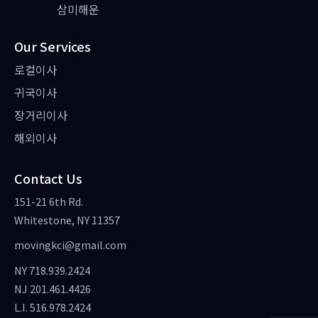
삼미해운
Our Services
로컬이사
귀국이사
장거리이사
해외이사
Contact Us
151-21 6th Rd.
Whitestone, NY 11357
movingkci@gmail.com
NY 718.939.2424
NJ 201.461.4426
L.I. 516.978.2424