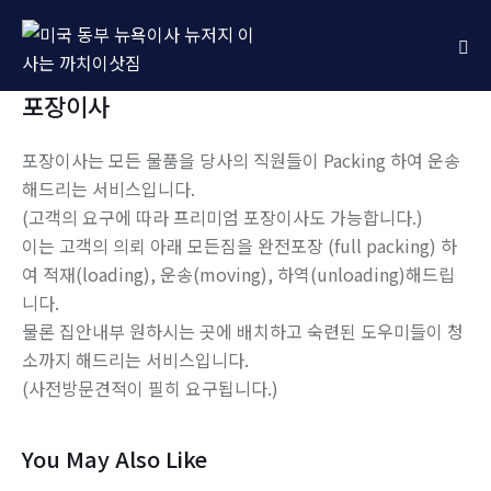
포장이사
포장이사는 모든 물품을 당사의 직원들이 Packing 하여 운송
해드리는 서비스입니다.
(고객의 요구에 따라 프리미엄 포장이사도 가능합니다.)
이는 고객의 의뢰 아래 모든짐을 완전포장 (full packing) 하
여 적재(loading), 운송(moving), 하역(unloading)해드립
니다.
물론 집안내부 원하시는 곳에 배치하고 숙련된 도우미들이 청
소까지 해드리는 서비스입니다.
(사전방문견적이 필히 요구됩니다.)
You May Also Like