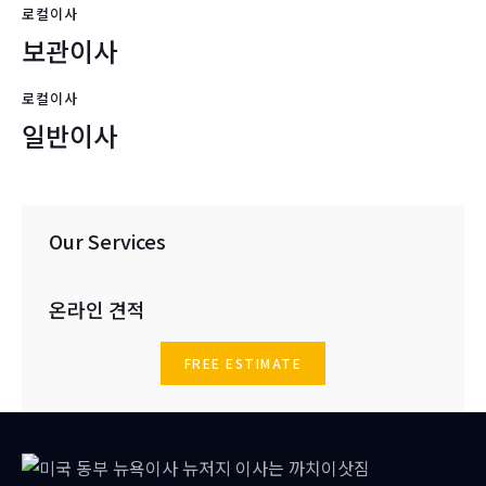
로컬이사
보관이사
로컬이사
일반이사
Our Services
온라인 견적
FREE ESTIMATE