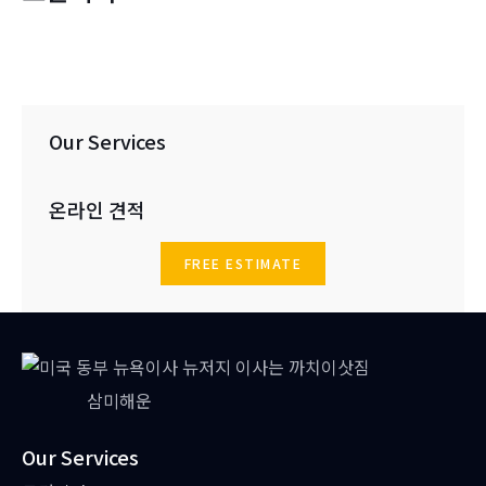
Our Services
온라인 견적
FREE ESTIMATE
삼미해운
Our Services