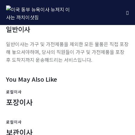
일반이사
일반이사는 가구 및 가전제품을 제외한 모든 물품은 직접 포장
해 놓으셔야하며, 당사의 직원들이 가구 및 가전제품을 포장
후 도착지까지 운송해드리는 서비스입니다.
You May Also Like
로컬이사
포장이사
로컬이사
보관이사