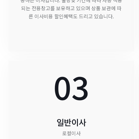
공하는 이사입니다. 물량및 기간에 따라 차등 적용
되는 전용창고를 보유하고 있으며 상품 보관에 따
른 이사비용 할인혜택도 드리고 있습니다.
03
일반이사
로컬이사