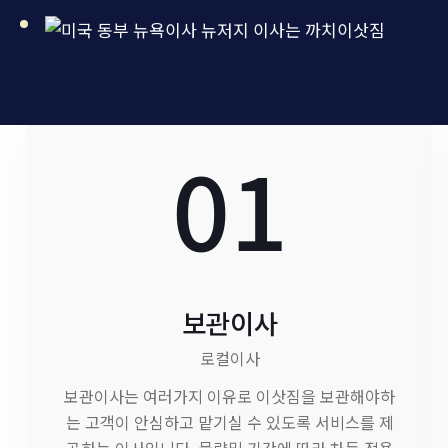
01
보관이사
로컬이사
보관이사는 여러가지 이유로 이삿짐을 보관해야하
는 고객이 안심하고 맡기실 수 있도록 서비스를 제