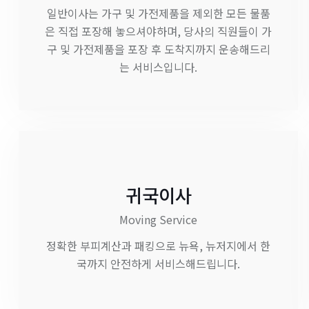
일반이사는 가구 및 가전제품을 제외한 모든 물품
은 직접 포장해 놓으셔야하며, 당사의 직원들이 가
구 및 가전제품을 포장 후 도착지까지 운송해드리
는 서비스입니다.
귀국이사
Moving Service
정확한 부피계산과 패킹으로 뉴욕, 뉴저지에서 한
국까지 안전하게 서비스해드립니다.