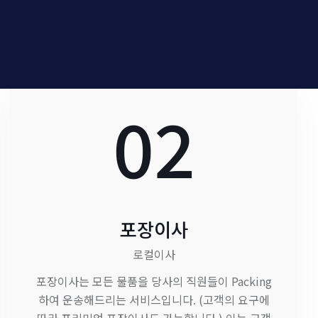
02
포장이사
로컬이사
포장이사는 모든 물품을 당사의 직원들이 Packing
하여 운송해드리는 서비스입니다. (고객의 요구에