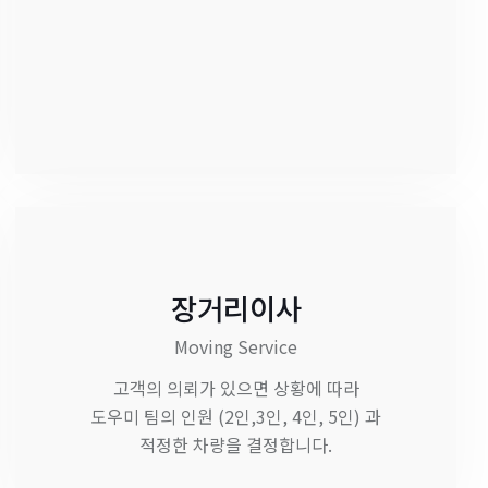
장거리이사
Moving Service
고객의 의뢰가 있으면 상황에 따라
도우미 팀의 인원 (2인,3인, 4인, 5인) 과
적정한 차량을 결정합니다.